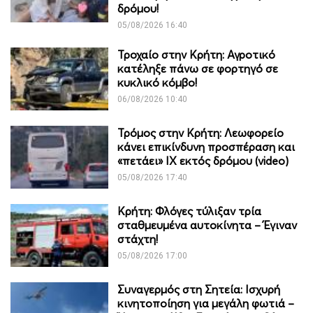
δρόμου!
05/08/2026 16:40
Τροχαίο στην Κρήτη: Αγροτικό
κατέληξε πάνω σε φορτηγό σε
κυκλικό κόμβο!
06/08/2026 10:40
Τρόμος στην Κρήτη: Λεωφορείο
κάνει επικίνδυνη προσπέραση και
«πετάει» ΙΧ εκτός δρόμου (video)
05/08/2026 17:40
Κρήτη: Φλόγες τύλιξαν τρία
σταθμευμένα αυτοκίνητα – Έγιναν
στάχτη!
05/08/2026 17:00
Συναγερμός στη Σητεία: Ισχυρή
κινητοποίηση για μεγάλη φωτιά –