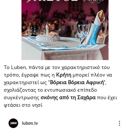
Το Luben, πάντα με τον χαρακτηριστικό του
τρόπο, έγραψε πως η
Κρήτη
μπορεί πλέον να
χαρακτηριστεί ως "
Βόρεια Βόρεια Αφρική
",
σχολιάζοντας το εντυπωσιακό επίπεδο
συγκέντρωσης
σκόνης από τη Σαχάρα
που έχει
φτάσει στο νησί.