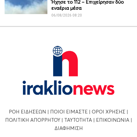
Ήχησε το 112 – Επιχείρησαν δύο
εναέρια μέσα
06/08/2026 08:20
ΡΟΗ ΕΙΔΗΣΕΩΝ
|
ΠΟΙΟΙ ΕΙΜΑΣΤΕ
|
ΟΡΟΙ ΧΡΗΣΗΣ
|
ΠΟΛΙΤΙΚΗ ΑΠΟΡΡΗΤΟΥ
|
ΤΑΥΤΟΤΗΤΑ
|
ΕΠΙΚΟΙΝΩΝΙΑ
|
ΔΙΑΦΗΜΙΣΗ