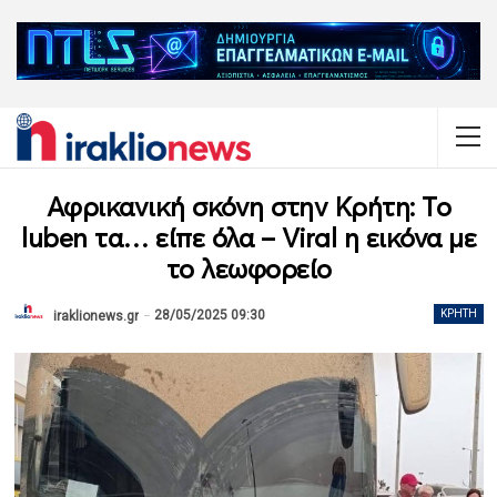
Αφρικανική σκόνη στην Κρήτη: Το
luben τα… είπε όλα – Viral η εικόνα με
το λεωφορείο
28/05/2025 09:30
ΚΡΉΤΗ
iraklionews.gr