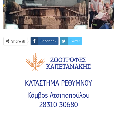
Facebook
Twitter
Share it!