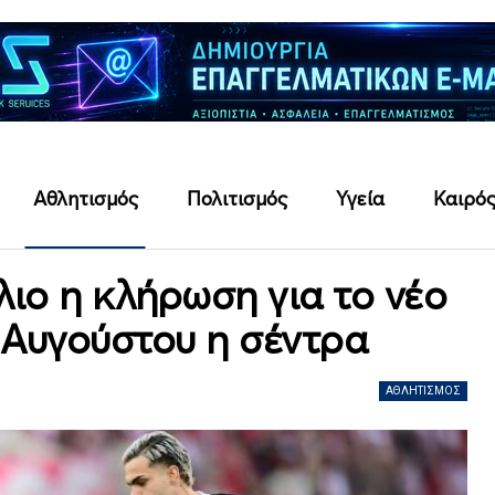
Αθλητισμός
Πολιτισμός
Υγεία
Καιρό
λιο η κλήρωση για το νέο
 Αυγούστου η σέντρα
ΑΘΛΗΤΙΣΜΌΣ