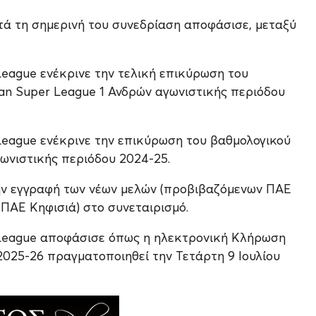
τά τη σημερινή του συνεδρίαση αποφάσισε, μεταξύ
League ενέκρινε την τελική επικύρωση του
n Super League 1 Ανδρών αγωνιστικής περιόδου
League ενέκρινε την επικύρωση του βαθμολογικού
ωνιστικής περιόδου 2024-25.
ην εγγραφή των νέων μελών (προβιβαζόμενων ΠΑΕ
 ΠΑΕ Κηφισιά) στο συνεταιρισμό.
 League αποφάσισε όπως η ηλεκτρονική Κλήρωση
025-26 πραγματοποιηθεί την Τετάρτη 9 Ιουλίου