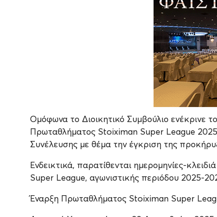
Ομόφωνα το Διοικητικό Συμβούλιο ενέκρινε τ
Πρωταθλήματος Stoiximan Super League 2025
Συνέλευσης με θέμα την έγκριση της προκήρυ
Ενδεικτικά, παρατίθενται ημερομηνίες-κλειδι
Super League, αγωνιστικής περιόδου 2025-20
Έναρξη Πρωταθλήματος Stoiximan Super Leagu