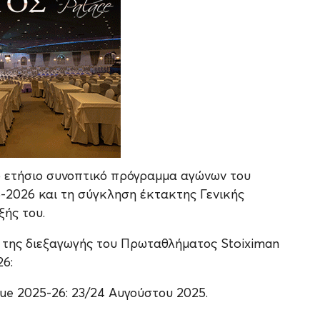
ο ετήσιο συνοπτικό πρόγραμμα αγώνων του
-2026 και τη σύγκληση έκτακτης Γενικής
ξής του.
ά της διεξαγωγής του Πρωταθλήματος Stoiximan
26:
e 2025-26: 23/24 Αυγούστου 2025.