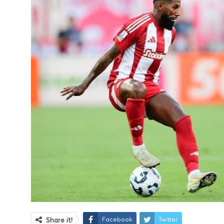
Facebook
Twitter
Share it!