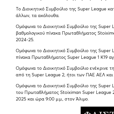
Το Διοικητικό Συμβούλιο της Super League κα
άλλων, τα ακόλουθα.
Ομόφωνα το Διοικητικό Συμβούλιο της Super 
βαθμολογικού πίνακα Πρωταθλήματος Stoixima
2024-25.
Ομόφωνα το Διοικητικό Συμβούλιο της Super 
πίνακα Πρωταθλήματος Super League 1 K19 αγ
Ομόφωνα το Διοικητικό Συμβούλιο ενέκρινε τ
από τη Super League 2, ήτοι των ΠΑΕ ΑΕΛ και
Ομόφωνα το Διοικητικό Συμβούλιο της Super
του Πρωταθλήματος Stoiximan Super League 2
2025 και ώρα 9:00 μ.μ., στον Άλιμο.