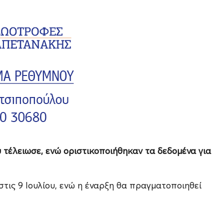
 τέλειωσε, ενώ οριστικοποιήθηκαν τα δεδομένα για
τις 9 Ιουλίου, ενώ η έναρξη θα πραγματοποιηθεί