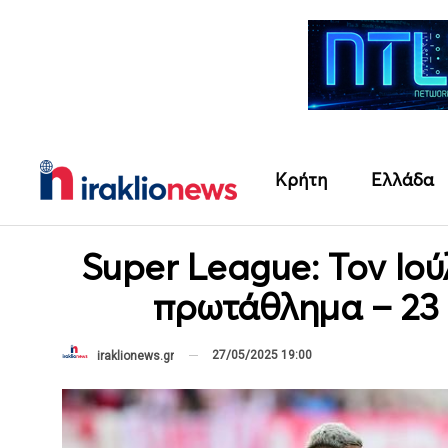
Κρήτη
Ελλάδα
Super League: Τον Ιού
πρωτάθλημα – 23
27/05/2025 19:00
iraklionews.gr