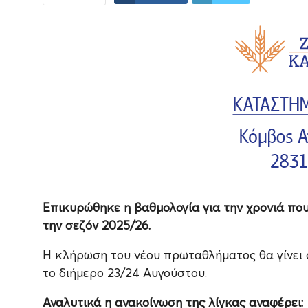
Επικυρώθηκε η βαθμολογία για την χρονιά που
την σεζόν 2025/26.
Η κλήρωση του νέου πρωταθλήματος θα γίνει σ
το διήμερο 23/24 Αυγούστου.
Αναλυτικά η ανακοίνωση της λίγκας αναφέρει: