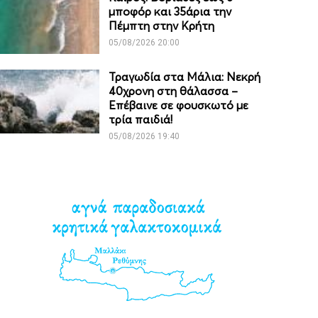
μποφόρ και 35άρια την
Πέμπτη στην Κρήτη
05/08/2026 20:00
Τραγωδία στα Μάλια: Νεκρή
40χρονη στη θάλασσα –
Επέβαινε σε φουσκωτό με
τρία παιδιά!
05/08/2026 19:40