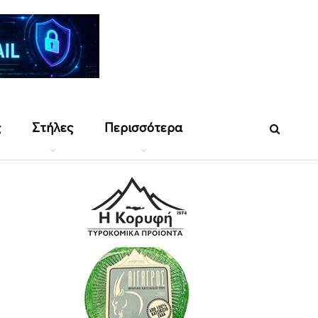
ς
Στήλες
Περισσότερα