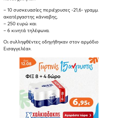
– 10 συσκευασίες περιέχουσες -21,6- γραμμ.
ακατέργαστης κάνναβης,
– 250 ευρώ και
– 6 κινητά τηλέφωνα.
Οι συλληφθέντες οδηγήθηκαν στον αρμόδιο
Εισαγγελέα».