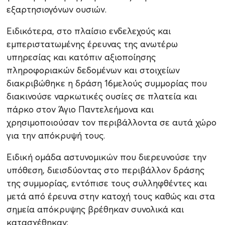
εξαρτησιογόνων ουσιών.
Ειδικότερα, στο πλαίσιο ενδελεχούς και
εμπεριστατωμένης έρευνας της ανωτέρω
υπηρεσίας και κατόπιν αξιοποίησης
πληροφοριακών δεδομένων και στοιχείων
διακριβώθηκε η δράση 16μελούς συμμορίας που
διακινούσε ναρκωτικές ουσίες σε πλατεία και
πάρκο στον Άγιο Παντελεήμονα και
χρησιμοποιούσαν τον περιβάλλοντα σε αυτά χώρο
για την απόκρυψή τους.
Ειδική ομάδα αστυνομικών που διερευνούσε την
υπόθεση, διεισδύοντας στο περιβάλλον δράσης
της συμμορίας, εντόπισε τους συλληφθέντες και
μετά από έρευνα στην κατοχή τους καθώς και στα
σημεία απόκρυψης βρέθηκαν συνολικά και
κατασχέθηκαν: