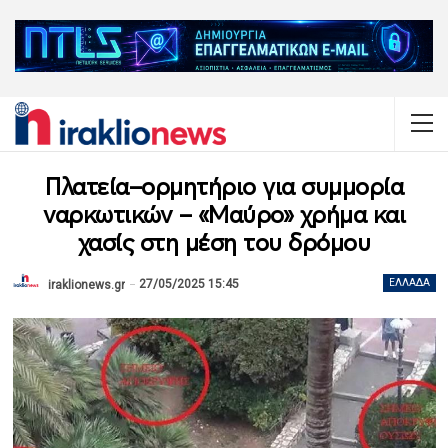
Πλατεία–ορμητήριο για συμμορία
ναρκωτικών – «Μαύρο» χρήμα και
χασίς στη μέση του δρόμου
27/05/2025 15:45
ΕΛΛΆΔΑ
iraklionews.gr