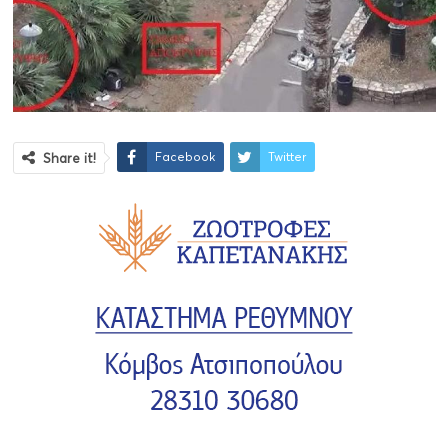
Facebook
Twitter
Share it!