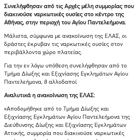
Συνελήφθησαν από τις Αρχές μέλη συμμορίας που
διακινούσε ναρκωτικές ουσίες στο κέντρο της
Αθήνας, στην περιοχή του Αγίου Παντελεήμονα.
Μάλιστα, σύμφωνα με ανακοίνωση της ΕΛΑΣ, οι
δράστες έκρυβαν τις ναρκωτικές ουσίες στον
περιβάλλοντα χώρο πλατείας.
Για την εν λόγω υπόθεση συνελήφθησαν από το
Τμήμα Δίωξης και Εξιχνίασης Εγκλημάτων Αγίου
Παντελεήμονα, 8 αλλοδαποί.
Αναλυτικά η ανακοίνωση της ΕΛΑΣ:
«Αποδομήθηκε από το Τμήμα Δίωξης και
Εξιχνίασης Εγκλημάτων Αγίου Παντελεήμονα της
Διεύθυνσης Δίωξης και Εξιχνίασης Εγκλημάτων
Αττικής, συμμορία που διακινούσε ναρκωτικές