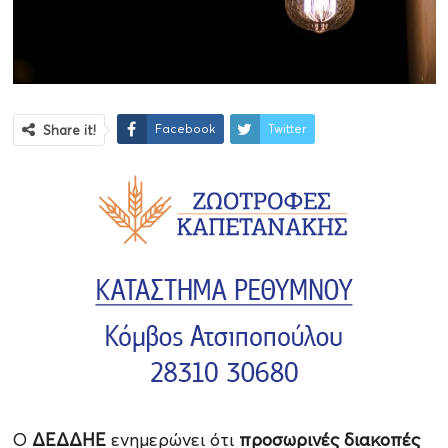
Facebook
Twitter
Share it!
Ο
ΔΕΔΔΗΕ
ενημερώνει ότι
προσωρινές διακοπές