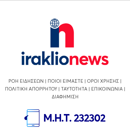
ΡΟΗ ΕΙΔΗΣΕΩΝ
|
ΠΟΙΟΙ ΕΙΜΑΣΤΕ
|
ΟΡΟΙ ΧΡΗΣΗΣ
|
ΠΟΛΙΤΙΚΗ ΑΠΟΡΡΗΤΟΥ
|
ΤΑΥΤΟΤΗΤΑ
|
ΕΠΙΚΟΙΝΩΝΙΑ
|
ΔΙΑΦΗΜΙΣΗ