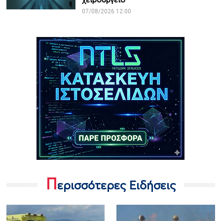
07/08/2026 12:00
Π
ερισσότερες Ειδήσεις