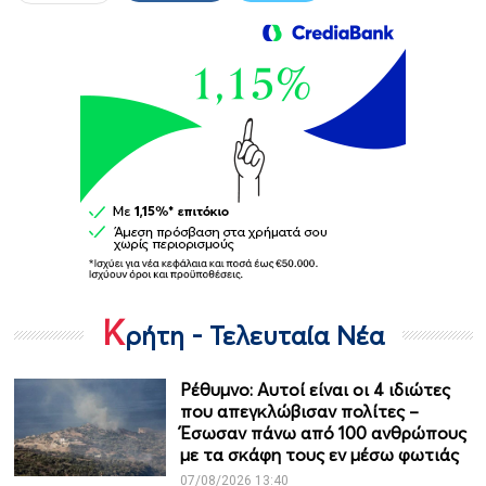
Κ
ρήτη - Τελευταία Νέα
Ρέθυμνο: Αυτοί είναι οι 4 ιδιώτες
που απεγκλώβισαν πολίτες –
Έσωσαν πάνω από 100 ανθρώπους
με τα σκάφη τους εν μέσω φωτιάς
07/08/2026 13:40