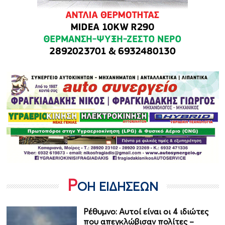
Ρ
ΟΗ ΕΙΔΗΣΕΩΝ
Ρέθυμνο: Αυτοί είναι οι 4 ιδιώτες
που απεγκλώβισαν πολίτες –