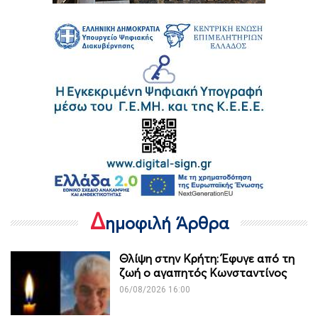
Δ
ημοφιλή Άρθρα
Θλίψη στην Κρήτη: Έφυγε από τη
ζωή ο αγαπητός Κωνσταντίνος
06/08/2026 16:00