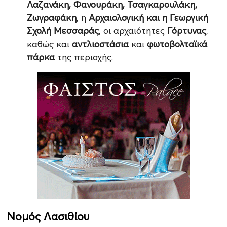
Λαζανάκη, Φανουράκη, Τσαγκαρουλάκη,
Ζωγραφάκη
, η
Αρχαιολογική και η Γεωργική
Σχολή Μεσσαράς
, οι αρχαιότητες
Γόρτυνας
,
καθώς και
αντλιοστάσια
και
φωτοβολταϊκά
πάρκα
της περιοχής.
Νομός Λασιθίου