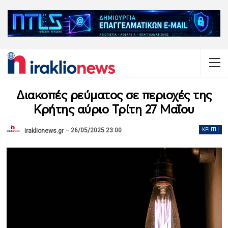
Διακοπές ρεύματος σε περιοχές της
Κρήτης αύριο Τρίτη 27 Μαΐου
26/05/2025 23:00
ΚΡΉΤΗ
iraklionews.gr