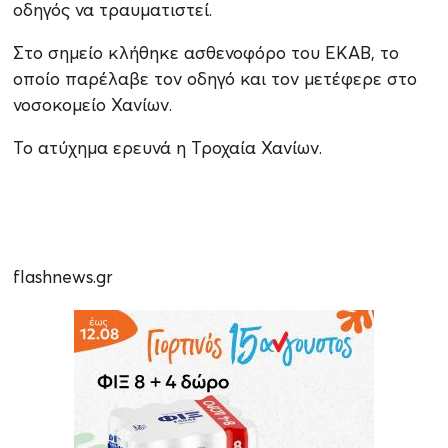
οδηγός να τραυματιστεί.
Στο σημείο κλήθηκε ασθενοφόρο του ΕΚΑΒ, το
οποίο παρέλαβε τον οδηγό και τον μετέφερε στο
νοσοκομείο Χανίων.
Το ατύχημα ερευνά η Τροχαία Χανίων.
flashnews.gr