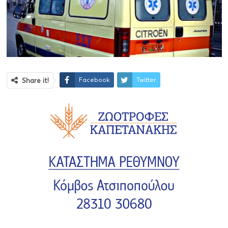
Facebook
Twitter
Share it!