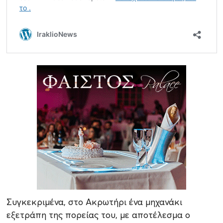
Συγκεκριμένα, στο Ακρωτήρι ένα μηχανάκι
εξετράπη της πορείας του, με αποτέλεσμα ο