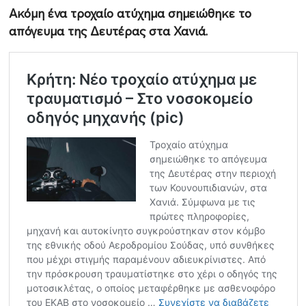
Ακόμη ένα τροχαίο ατύχημα σημειώθηκε το
απόγευμα της Δευτέρας στα Χανιά.