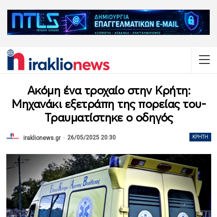
Ακόμη ένα τροχαίο στην Κρήτη:
Μηχανάκι εξετράπη της πορείας του-
Τραυματίστηκε ο οδηγός
26/05/2025 20:30
ΚΡΉΤΗ
iraklionews.gr