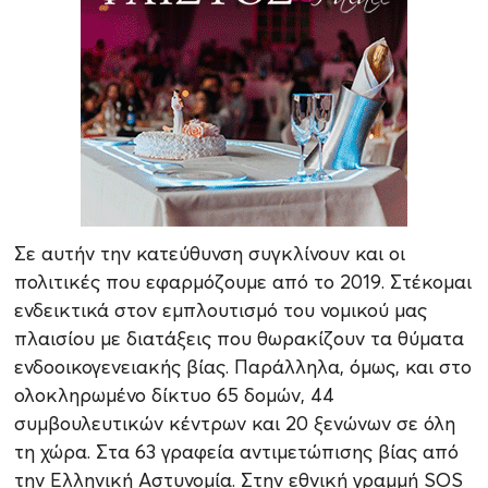
Σε αυτήν την κατεύθυνση συγκλίνουν και οι
πολιτικές που εφαρμόζουμε από το 2019. Στέκομαι
ενδεικτικά στον εμπλουτισμό του νομικού μας
πλαισίου με διατάξεις που θωρακίζουν τα θύματα
ενδοοικογενειακής βίας. Παράλληλα, όμως, και στο
ολοκληρωμένο δίκτυο 65 δομών, 44
συμβουλευτικών κέντρων και 20 ξενώνων σε όλη
τη χώρα. Στα 63 γραφεία αντιμετώπισης βίας από
την Ελληνική Αστυνομία. Στην εθνική γραμμή SOS