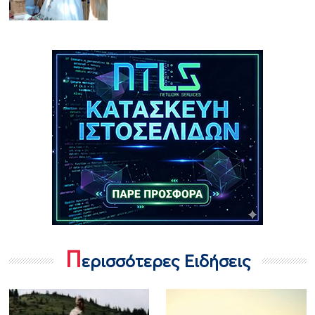
Π
ερισσότερες Ειδήσεις