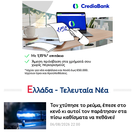
Ε
λλάδα - Τελευταία Νέα
Τον χτύπησε το ρεύμα, έπεσε στο
κενό κι αυτοί τον παράτησαν στα
πίσω καθίσματα να πεθάνει!
06/08/2026 22:00