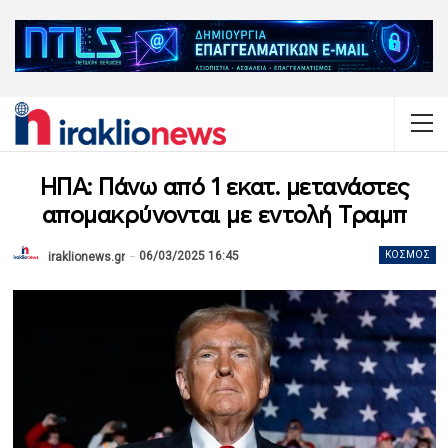
ΗΠΑ: Πάνω από 1 εκατ. μετανάστες
απομακρύνονται με εντολή Τραμπ
06/03/2025 16:45
ΚΌΣΜΟΣ
iraklionews.gr