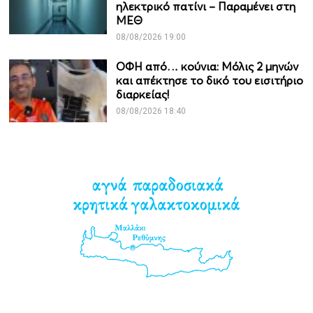
ηλεκτρικό πατίνι – Παραμένει στη
ΜΕΘ
08/08/2026 19:00
ΟΦΗ από… κούνια: Μόλις 2 μηνών
και απέκτησε το δικό του εισιτήριο
διαρκείας!
08/08/2026 18:40