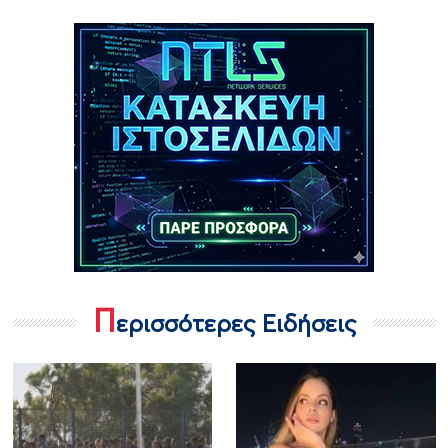
Π
ερισσότερες Ειδήσεις