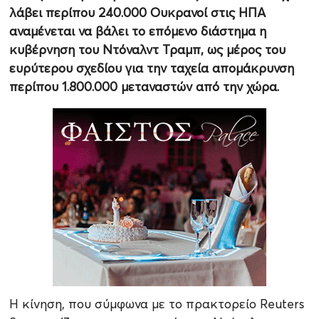
λάβει περίπου 240.000 Ουκρανοί στις ΗΠΑ
αναμένεται να βάλει το επόμενο διάστημα η
κυβέρνηση του Ντόναλντ Τραμπ, ως μέρος του
ευρύτερου σχεδίου για την ταχεία απομάκρυνση
περίπου 1.800.000 μεταναστών από την χώρα.
Η κίνηση, που σύμφωνα με το πρακτορείο Reuters