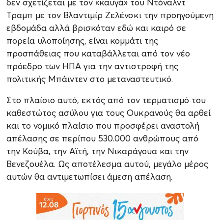
δεν σχετίζεται με τον «καυγά» του Ντόναλντ
Τραμπ με τον Βλαντιμίρ Ζελένσκι την προηγούμενη
εβδομάδα αλλά βρισκόταν εδώ και καιρό σε
πορεία υλοποίησης, είναι κομμάτι της
προσπάθειας που καταβάλλεται από τον νέο
πρόεδρο των ΗΠΑ για την αντιστροφή της
πολιτικής Μπάιντεν στο μεταναστευτικό.
Στο πλαίσιο αυτό, εκτός από τον τερματισμό του
καθεστώτος ασύλου για τους Ουκρανούς θα αρθεί
και το νομικό πλαίσιο που προσφέρει αναστολή
απέλασης σε περίπου 530.000 ανθρώπους από
την Κούβα, την Αϊτή, την Νικαράγουα και την
Βενεζουέλα. Ως αποτέλεσμα αυτού, μεγάλο μέρος
αυτών θα αντιμετωπίσει άμεση απέλαση.