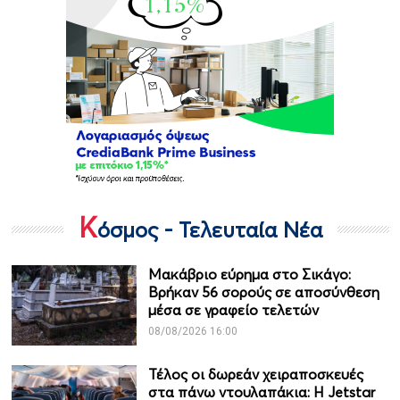
Κ
όσμος - Τελευταία Νέα
Μακάβριο εύρημα στο Σικάγο:
Βρήκαν 56 σορούς σε αποσύνθεση
μέσα σε γραφείο τελετών
08/08/2026 16:00
Τέλος οι δωρεάν χειραποσκευές
στα πάνω ντουλαπάκια: Η Jetstar