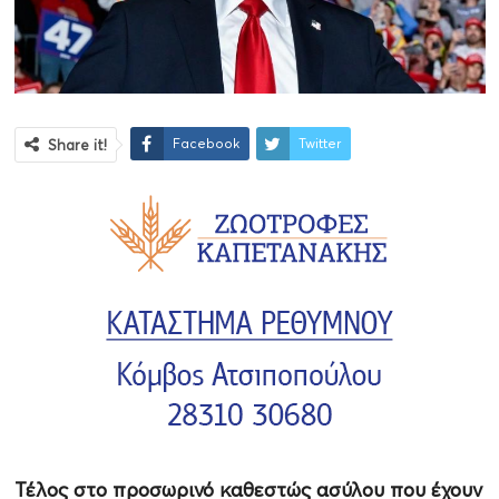
Facebook
Twitter
Share it!
Τέλος στο προσωρινό καθεστώς ασύλου που έχουν