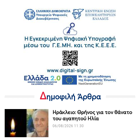
Δ
ημοφιλή Άρθρα
Ηράκλειο: Θρήνος για τον θάνατο
του αγαπητού Ηλία
06/08/2026 11:30