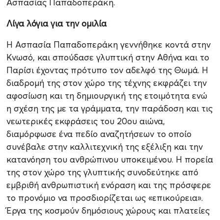
Ασπασίας Παπαδοπεράκη.
Λίγα λόγια για την ομιλία
Η Ασπασία Παπαδοπεράκη γεννήθηκε κοντά στην
Κνωσό, και σπούδασε γλυπτική στην Αθήνα και το
Παρίσι έχοντας πρότυπο τον αδελφό της Θωμά. Η
διαδρομή της στον χώρο της τέχνης εκφράζει την
αφοσίωση και τη δημιουργική της ετοιμότητα ενώ
η σχέση της με τα γράμματα, την παράδοση και τις
νεωτερικές εκφράσεις του 20ου αιώνα,
διαμόρφωσε ένα πεδίο αναζητήσεων το οποίο
συνέβαλε στην καλλιτεχνική της εξέλιξη και την
κατανόηση του ανθρώπινου υποκειμένου. Η πορεία
της στον χώρο της γλυπτικής συνοδεύτηκε από
εμβριθή ανθρωπιστική ενόραση και της πρόσφερε
το προνόμιο να προσδιορίζεται ως «επικούρεια».
Έργα της κοσμούν δημόσιους χώρους και πλατείες