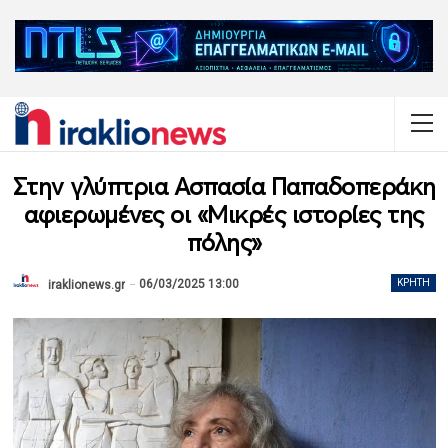
Στην γλύπτρια Ασπασία Παπαδοπεράκη
αφιερωμένες οι «Μικρές ιστορίες της
πόλης»
06/03/2025 13:00
ΚΡΉΤΗ
iraklionews.gr