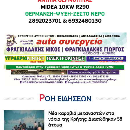
Ρ
ΟΗ ΕΙΔΗΣΕΩΝ
Νέα καραβιά μεταναστών στα
νότια της Κρήτης: Διασώθηκαν 58
άτομα