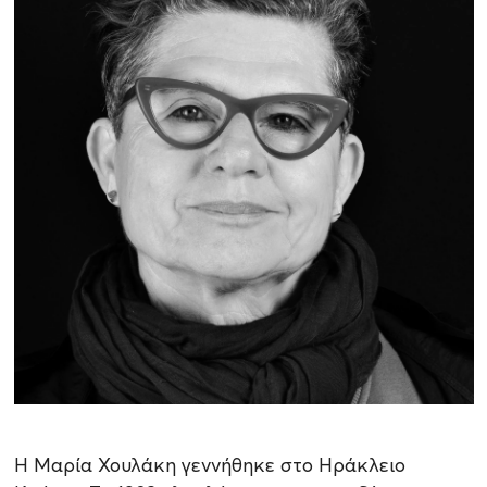
Η Μαρία Χουλάκη γεννήθηκε στο Ηράκλειο