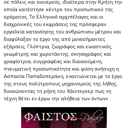
σε πόλεις και οικισμούς, ιδιαίτερα στην Κρήτη την
οποία κατέστησε κέντρο του προσωπικού της
οράματος. Το Ελληνικό αρχιπέλαγος και οι
διαχρονικές του εκφράσεις της πρόσφεραν
εργαλεία κατανόησης του ανθρώπινου μέτρου και
διαφύλαξαν το έργο της από μονοσήμαντες
εξάρσεις. Γλύπτρια, ζωγράφος και εικαστικός,
γεωμέτρης και χωροτάκτης, σκηνογράφος και
γραφίστρια, συγγραφέας και διανοούμενη,
πνευματική προσωπικότητα και φύση ανήσυχη η
Ασπασία Παπαδοπεράκη, εναντιώνεται με το έργο
της στους πολύτροπους μηχανισμούς της λήθης,
δικαιώνοντας τη ρήση του Χάιντεγκερ πως «η
τέχνη θέτει εν έργω την αλήθεια των όντων»