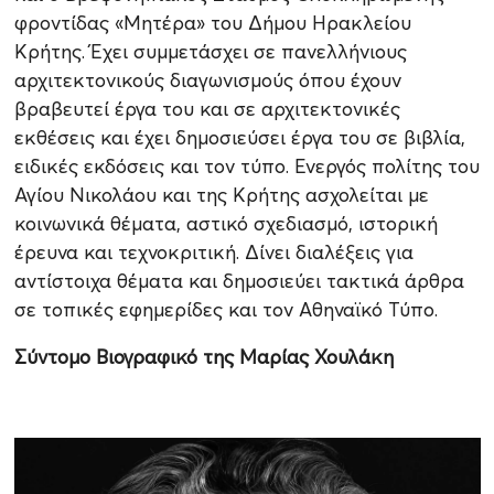
φροντίδας «Μητέρα» του Δήμου Ηρακλείου
Κρήτης. Έχει συμμετάσχει σε πανελλήνιους
αρχιτεκτονικούς διαγωνισμούς όπου έχουν
βραβευτεί έργα του και σε αρχιτεκτονικές
εκθέσεις και έχει δημοσιεύσει έργα του σε βιβλία,
ειδικές εκδόσεις και τον τύπο. Ενεργός πολίτης του
Αγίου Νικολάου και της Κρήτης ασχολείται με
κοινωνικά θέματα, αστικό σχεδιασμό, ιστορική
έρευνα και τεχνοκριτική. Δίνει διαλέξεις για
αντίστοιχα θέματα και δημοσιεύει τακτικά άρθρα
σε τοπικές εφημερίδες και τον Αθηναϊκό Τύπο.
Σύντομο Βιογραφικό της Μαρίας Χουλάκη