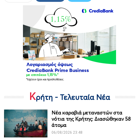
Κ
ρήτη - Τελευταία Νέα
Νέα καραβιά μεταναστών στα
νότια της Κρήτης: Διασώθηκαν 58
άτομα
06/08/2026 23:48