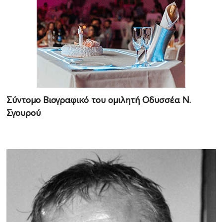
Σύντομο Βιογραφικό του ομιλητή Οδυσσέα Ν.
Σγουρού