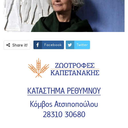
Facebook
Twitter
Share it!