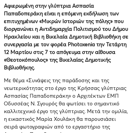
Αφιερωμένη στην γλύπτρια Ασπασία
Παπαδοπεράκη είναι η επόμενη εκδήλωση των
επιτυχημένων «Μικρών Ιστοριών της πόλης» που
διοργανώνει η Αντιδημαρχία Πολιτισμού του Δήμου
Ηρακλείου και η Βικελαία Δημοτική Βιβλιοθήκη σε
συνεργασία με τον φορέα Photoxenia την Τετάρτη
12 Μαρτίου στις 7 το απόγευμα στην αίθουσα
«Θεοτοκόπουλος» της Βικελαίας Δημοτικής
Βιβλιοθήκης.
Με θέμα «Συνάψεις της παράδοσης και της
νεωτερικότητας στο έργο της Κρήσσας γλύπτριας
Ασπασίας Παπαδοπεράκη» ο Αρχιτέκτων ΕΜΠ
Οδυσσέας Ν. Σγουρός θα φωτίσει το σημαντικό
καλλιτεχνικό έργο της γλύπτριας. Μετά την ομιλία,
η εικαστικός Μαρία Χουλάκη θα παρουσιάσει
σειρά φωτογραφιών από το εργαστήριο της