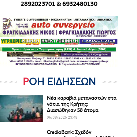
ΡΟΗ ΕΙΔΗΣΕΩΝ
Νέα καραβιά μεταναστών στα
νότια της Κρήτης:
Διασώθηκαν 58 άτομα
06/08/2026 23:48
CrediaBank: Σχεδόν