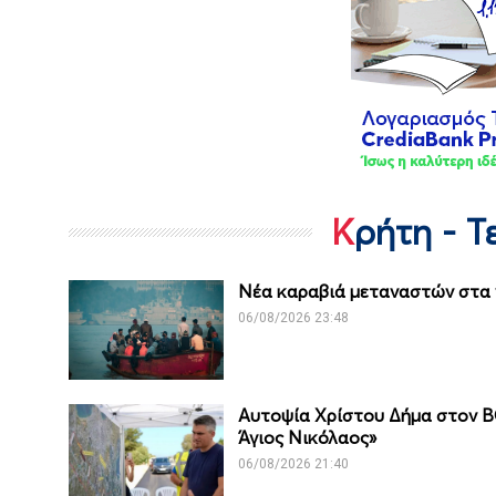
Κρήτη - 
Νέα καραβιά μεταναστών στα 
06/08/2026 23:48
Αυτοψία Χρίστου Δήμα στον Β
Άγιος Νικόλαος»
06/08/2026 21:40