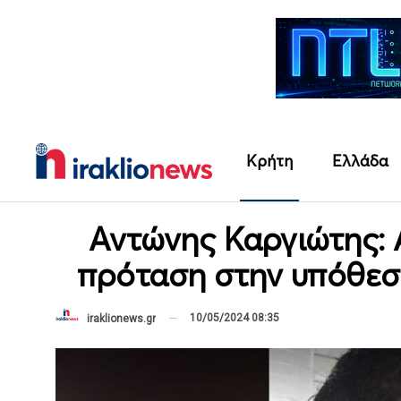
Κρήτη
Ελλάδα
Αντώνης Καργιώτης: Α
πρόταση στην υπόθεσ
10/05/2024 08:35
iraklionews.gr