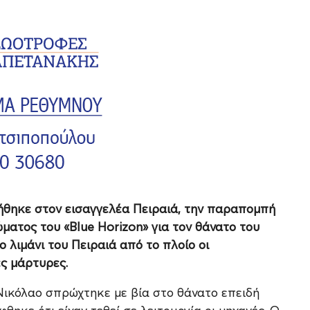
ήθηκε στον εισαγγελέα Πειραιά, την παραπομπή
ατος του «Blue Horizon» για τον θάνατο του
 λιμάνι του Πειραιά από το πλοίο οι
ς μάρτυρες.
Νικόλαο σπρώχτηκε με βία στο θάνατο επειδή