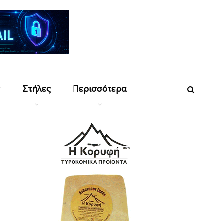
ς
Στήλες
Περισσότερα