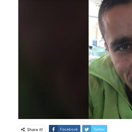
Facebook
Twitter
Share it!