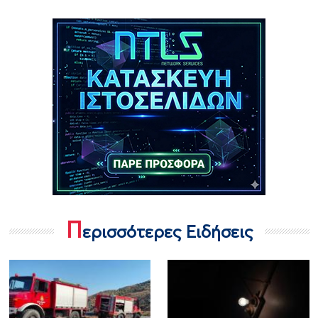
Π
ερισσότερες Ειδήσεις