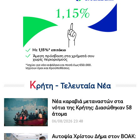
Κ
ρήτη - Τελευταία Νέα
Νέα καραβιά μεταναστών στα
νότια της Κρήτης: Διασώθηκαν 58
άτομα
06/08/2026 23:48
Αυτοψία Χρίστου Δήμα στον ΒΟΑΚ: