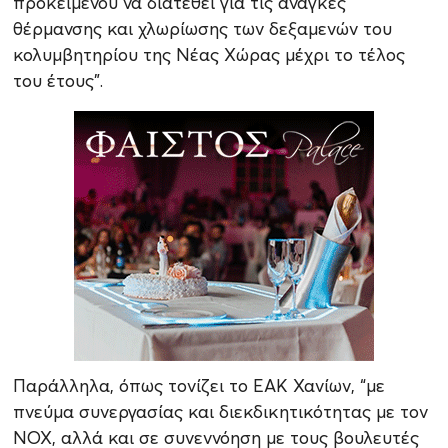
προκειμένου να διατεθεί για τις ανάγκες
θέρμανσης και χλωρίωσης των δεξαμενών του
κολυμβητηρίου της Νέας Χώρας μέχρι το τέλος
του έτους”.
Παράλληλα, όπως τονίζει το ΕΑΚ Χανίων, “με
πνεύμα συνεργασίας και διεκδικητικότητας με τον
ΝΟΧ, αλλά και σε συνεννόηση με τους βουλευτές