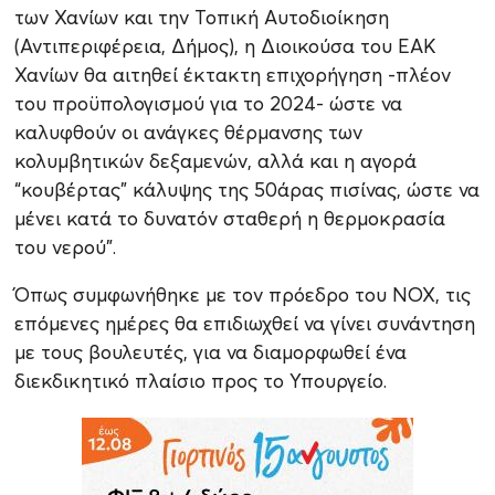
των Χανίων και την Τοπική Αυτοδιοίκηση
(Αντιπεριφέρεια, Δήμος), η Διοικούσα του ΕΑΚ
Χανίων θα αιτηθεί έκτακτη επιχορήγηση -πλέον
του προϋπολογισμού για το 2024- ώστε να
καλυφθούν οι ανάγκες θέρμανσης των
κολυμβητικών δεξαμενών, αλλά και η αγορά
“κουβέρτας” κάλυψης της 50άρας πισίνας, ώστε να
μένει κατά το δυνατόν σταθερή η θερμοκρασία
του νερού”.
Όπως συμφωνήθηκε με τον πρόεδρο του ΝΟΧ, τις
επόμενες ημέρες θα επιδιωχθεί να γίνει συνάντηση
με τους βουλευτές, για να διαμορφωθεί ένα
διεκδικητικό πλαίσιο προς το Υπουργείο.