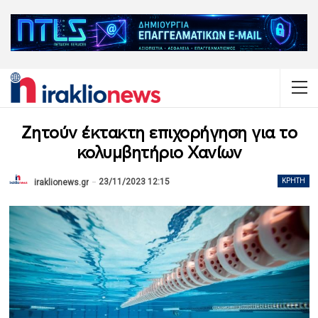
Ζητούν έκτακτη επιχορήγηση για το
κολυμβητήριο Χανίων
23/11/2023 12:15
ΚΡΉΤΗ
iraklionews.gr