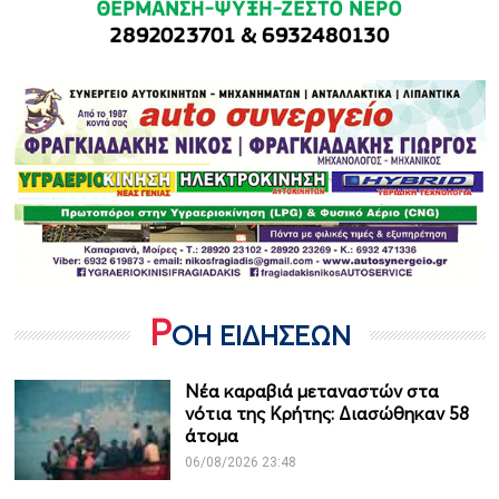
Ρ
ΟΗ ΕΙΔΗΣΕΩΝ
Νέα καραβιά μεταναστών στα
νότια της Κρήτης: Διασώθηκαν 58
άτομα
06/08/2026 23:48