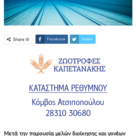
Facebook
Twitter
Share it!
Μετά την παρουσία μελών διοίκησης και γονέων