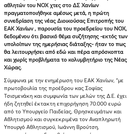
αθλητών του ΝΟΧ χτες στο ΔΣ Χανίων
πραγματοποιήθηκε αμέσως μετά, η πρώτη
συνεδρίαση της νέας Διοικούσας Επιτροπής του
ΕΑΚ Χανίων , παρουσία του προεδρείου του ΝΟΧ,
δεδομένου ότι βασικό θέμα συζήτησης -εκτός των
υπολοίπων της ημερήσιας διάταξης- ήταν το πως
θα λειτουργήσει από εδώ και πέρα απρόσκοπτα
και χωρίς προβλήματα το κολυμβητήριο της Νέας
Χώρας.
Σύμφωνα με την ενημέρωση του ΕΑΚ Χανίων, “με
πρωτοβουλία της προέδρου κας Σοφίας
Τσισμενάκη και συμφωνία των μελών της Δ.Ε. έχει
ήδη ζητηθεί έκτακτη επιχορήγηση 70.000 ευρώ
από το Υπουργείο Παιδείας, Θρησκευμάτων και
Αθλητισμού και συγκεκριμένα τον Αναπληρωτή
Υπουργό Αθλητισμού, Ιωάννη Βρούτση,