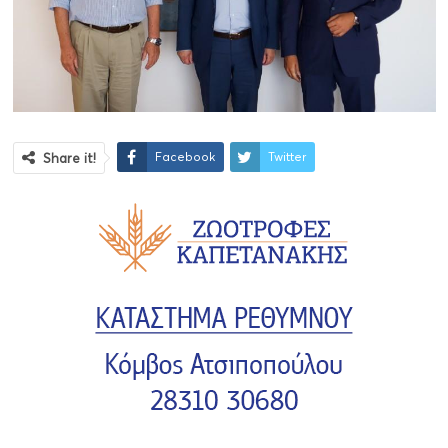
Facebook
Twitter
Share it!