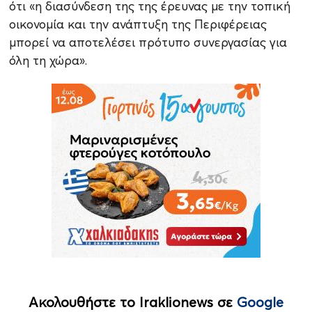
ότι «η διασύνδεση της της έρευνας με την τοπική
οικονομία και την ανάπτυξη της Περιφέρειας
μπορεί να αποτελέσει πρότυπο συνεργασίας για
όλη τη χώρα».
Ακολουθήστε το Iraklionews σε
Google