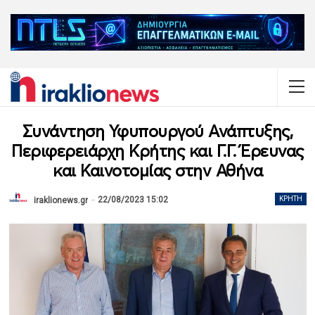
Συνάντηση Υφυπουργού Ανάπτυξης,
Περιφερειάρχη Κρήτης και Γ.Γ. Έρευνας
και Καινοτομίας στην Αθήνα
22/08/2023 15:02
ΚΡΉΤΗ
iraklionews.gr