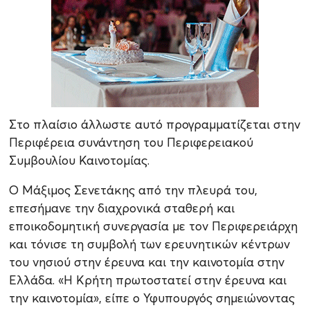
Στο πλαίσιο άλλωστε αυτό προγραμματίζεται στην
Περιφέρεια συνάντηση του Περιφερειακού
Συμβουλίου Καινοτομίας.
Ο Μάξιμος Σενετάκης από την πλευρά του,
επεσήμανε την διαχρονικά σταθερή και
εποικοδομητική συνεργασία με τον Περιφερειάρχη
και τόνισε τη συμβολή των ερευνητικών κέντρων
του νησιού στην έρευνα και την καινοτομία στην
Ελλάδα. «Η Κρήτη πρωτοστατεί στην έρευνα και
την καινοτομία», είπε ο Υφυπουργός σημειώνοντας