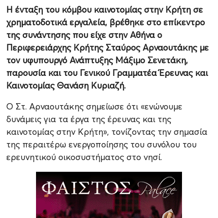
Η ένταξη του κόμβου καινοτομίας στην Κρήτη σε
χρηματοδοτικά εργαλεία, βρέθηκε στο επίκεντρο
της συνάντησης που είχε στην Αθήνα ο
Περιφερειάρχης Κρήτης Σταύρος Αρναουτάκης με
τον υφυπουργό Ανάπτυξης Μάξιμο Σενετάκη,
παρουσία και του Γενικού Γραμματέα Έρευνας και
Καινοτομίας Θανάση Κυριαζή.
Ο Στ. Αρναουτάκης σημείωσε ότι «ενώνουμε
δυνάμεις για τα έργα της έρευνας και της
καινοτομίας στην Κρήτη», τονίζοντας την σημασία
της περαιτέρω ενεργοποίησης του συνόλου του
ερευνητικού οικοσυστήματος στο νησί.