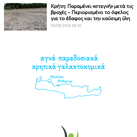
Κρήτη: Παραμένει «στεγνή» μετά τις
βροχές – Περιορισμένο το όφελος
για το έδαφος και την καύσιμη ύλη
09/08/2026 08:20