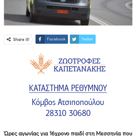
Facebook
Twitter
Share it!
Ώρες αγωνίας για 16χρονο παιδί στη Μεσσηνία που