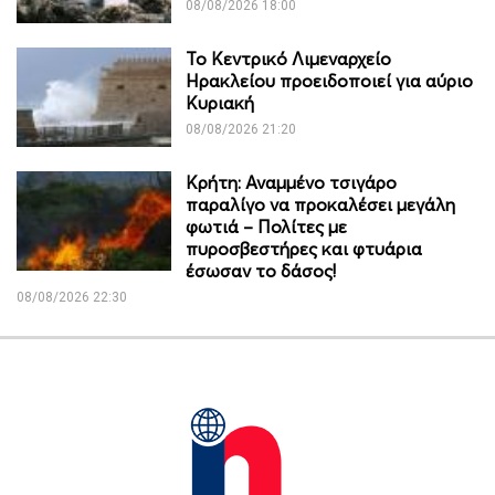
08/08/2026 18:00
Το Κεντρικό Λιμεναρχείο
Ηρακλείου προειδοποιεί για αύριο
Κυριακή
08/08/2026 21:20
Κρήτη: Αναμμένο τσιγάρο
παραλίγο να προκαλέσει μεγάλη
φωτιά – Πολίτες με
πυροσβεστήρες και φτυάρια
έσωσαν το δάσος!
08/08/2026 22:30