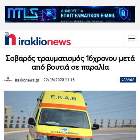
Σοβαρός τραυματισμός 16χρονου μετά
από βουτιά σε παραλία
22/08/2023 11:18
ΕΛΛΆΔΑ
iraklionews.gr