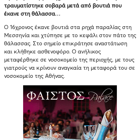
τραυματίστηκε σοβαρά μετά από βουτιά που
έκανε στη θάλασσα…
Ο 16χρονος έκανε βουτιά στα ρηχά παραλίας στη
Μεσσηνία και χτύπησε με το κεφάλι στον πάτο της
θάλασσας. Στο σημείο επικράτησε αναστάτωση
και κλήθηκε ασθενοφόρο. Ο ανήλικος
μεταφέρθηκε σε νοσοκομείο της περιοχής, με τους
γιατρούς να κρίνουν αναγκαία τη μεταφορά του σε
νοσοκομείο της Αθήνας.