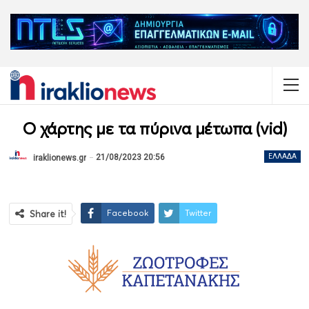
Ο χάρτης με τα πύρινα μέτωπα (vid)
21/08/2023 20:56
ΕΛΛΆΔΑ
iraklionews.gr
Facebook
Twitter
Share it!