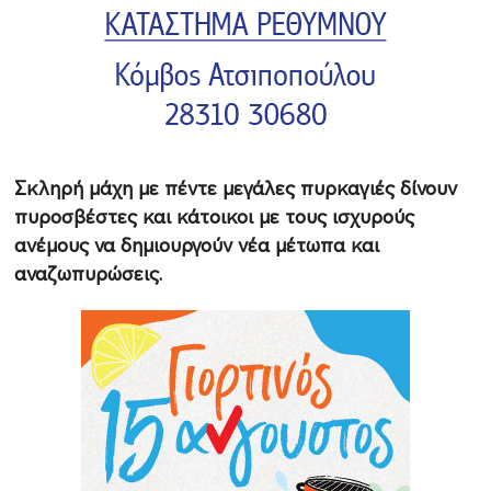
Σκληρή μάχη με πέντε μεγάλες πυρκαγιές δίνουν
πυροσβέστες και κάτοικοι με τους ισχυρούς
ανέμους να δημιουργούν νέα μέτωπα και
αναζωπυρώσεις.