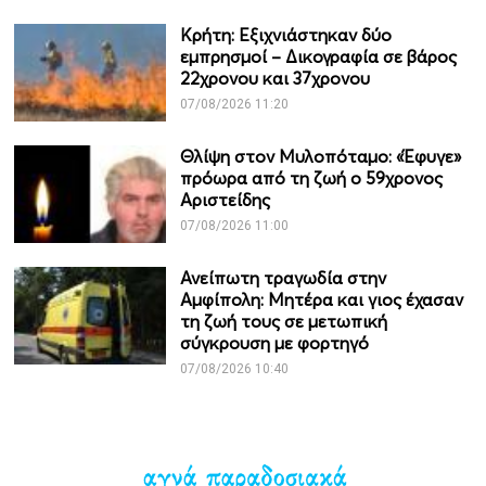
Κρήτη: Εξιχνιάστηκαν δύο
εμπρησμοί – Δικογραφία σε βάρος
22χρονου και 37χρονου
07/08/2026 11:20
Θλίψη στον Μυλοπόταμο: «Έφυγε»
πρόωρα από τη ζωή ο 59χρονος
Αριστείδης
07/08/2026 11:00
Ανείπωτη τραγωδία στην
Αμφίπολη: Μητέρα και γιος έχασαν
τη ζωή τους σε μετωπική
σύγκρουση με φορτηγό
07/08/2026 10:40