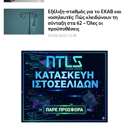
Εξέλιξη-σταθμός για το ΕΚΑΒ και
νοσηλευτές: Πώς κλειδώνουν τη
σύνταξη στα 62 – Όλες οι
προϋποθέσεις
30/05/2026 13:45