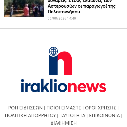
δυνάμεις: Στους ελαιώνες των
Αστερουσίων οι παραγωγοί της
Πελοποννήσου
06/08/2026 14:40
ΡΟΗ ΕΙΔΗΣΕΩΝ
|
ΠΟΙΟΙ ΕΙΜΑΣΤΕ
|
ΟΡΟΙ ΧΡΗΣΗΣ
|
ΠΟΛΙΤΙΚΗ ΑΠΟΡΡΗΤΟΥ
|
ΤΑΥΤΟΤΗΤΑ
|
ΕΠΙΚΟΙΝΩΝΙΑ
|
ΔΙΑΦΗΜΙΣΗ