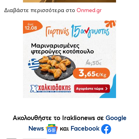
Διαβάστε περισσότερα στο
Onmed.gr
Ακολουθήστε το Iraklionews σε
Google
News
και
Facebook