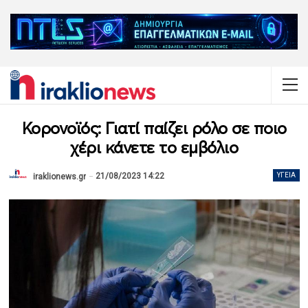
Κορονοϊός: Γιατί παίζει ρόλο σε ποιο
χέρι κάνετε το εμβόλιο
21/08/2023 14:22
ΥΓΕΊΑ
iraklionews.gr