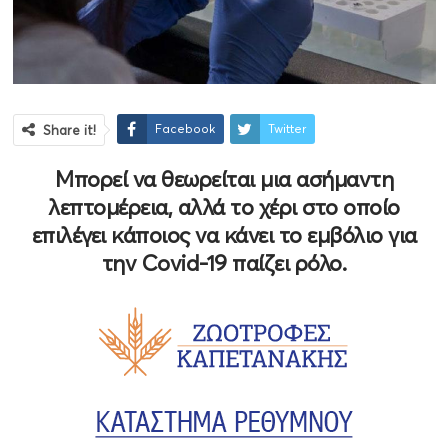
Facebook
Twitter
Share it!
Μπορεί να θεωρείται μια ασήμαντη
λεπτομέρεια, αλλά το χέρι στο οποίο
επιλέγει κάποιος να κάνει το εμβόλιο για
την Covid-19 παίζει ρόλο.