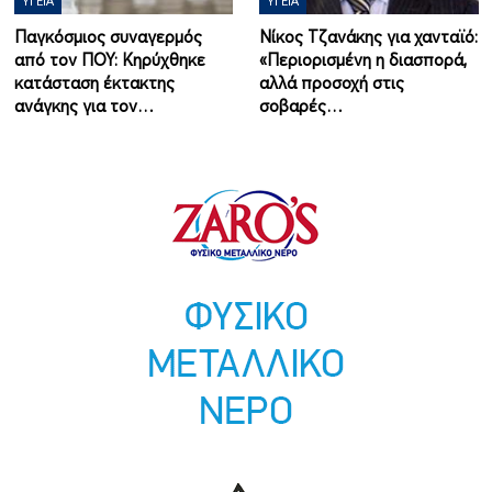
ΥΓΕΊΑ
ΥΓΕΊΑ
Παγκόσμιος συναγερμός
Νίκος Τζανάκης για χανταϊό:
από τον ΠΟΥ: Κηρύχθηκε
«Περιορισμένη η διασπορά,
κατάσταση έκτακτης
αλλά προσοχή στις
ανάγκης για τον…
σοβαρές…