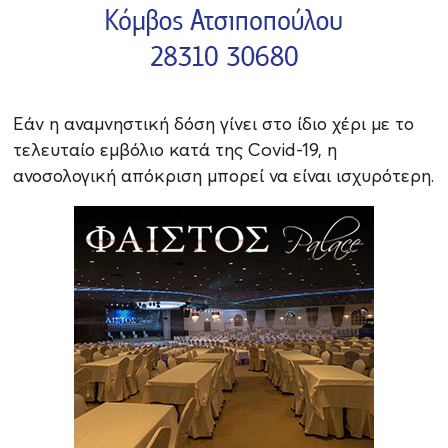
Εάν η αναμνηστική δόση γίνει στο ίδιο χέρι με το
τελευταίο εμβόλιο κατά της Covid-19, η
ανοσολογική απόκριση μπορεί να είναι ισχυρότερη.