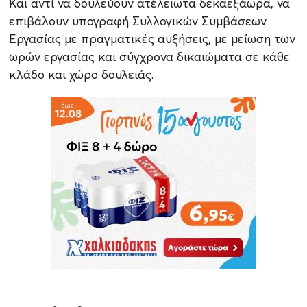
Και αντί να δουλεύουν ατέλειωτα δεκαεξάωρα, να
επιβάλουν υπογραφή Συλλογικών Συμβάσεων
Εργασίας με πραγματικές αυξήσεις, με μείωση των
ωρών εργασίας και σύγχρονα δικαιώματα σε κάθε
κλάδο και χώρο δουλειάς.