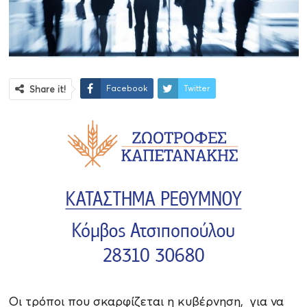
Facebook
Twitter
Share it!
Οι τρόποι που σκαρφίζεται η κυβέρνηση, για να