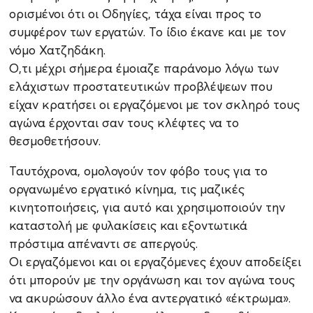
ορισμένοι ότι οι Οδηγίες, τάχα είναι προς το
συμφέρον των εργατών. Το ίδιο έκανε και με τον
νόμο Χατζηδάκη.
Ο,τι μέχρι σήμερα έμοιαζε παράνομο λόγω των
ελάχιστων προστατευτικών προβλέψεων που
είχαν κρατήσει οι εργαζόμενοι με τον σκληρό τους
αγώνα έρχονται σαν τους κλέφτες να το
θεσμοθετήσουν.
Ταυτόχρονα, ομολογούν τον φόβο τους για το
οργανωμένο εργατικό κίνημα, τις μαζικές
κινητοποιήσεις, για αυτό και χρησιμοποιούν την
καταστολή με φυλακίσεις και εξοντωτικά
πρόστιμα απέναντι σε απεργούς.
Οι εργαζόμενοι και οι εργαζόμενες έχουν αποδείξει
ότι μπορούν με την οργάνωση και τον αγώνα τους
να ακυρώσουν άλλο ένα αντεργατικό «έκτρωμα».