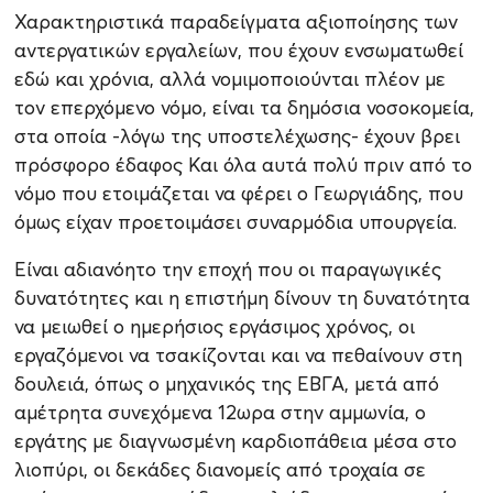
Χαρακτηριστικά παραδείγματα αξιοποίησης των
αντεργατικών εργαλείων, που έχουν ενσωματωθεί
εδώ και χρόνια, αλλά νομιμοποιούνται πλέον με
τον επερχόμενο νόμο, είναι τα δημόσια νοσοκομεία,
στα οποία -λόγω της υποστελέχωσης- έχουν βρει
πρόσφορο έδαφος Και όλα αυτά πολύ πριν από το
νόμο που ετοιμάζεται να φέρει ο Γεωργιάδης, που
όμως είχαν προετοιμάσει συναρμόδια υπουργεία.
Είναι αδιανόητο την εποχή που οι παραγωγικές
δυνατότητες και η επιστήμη δίνουν τη δυνατότητα
να μειωθεί ο ημερήσιος εργάσιμος χρόνος, οι
εργαζόμενοι να τσακίζονται και να πεθαίνουν στη
δουλειά, όπως ο μηχανικός της ΕΒΓΑ, μετά από
αμέτρητα συνεχόμενα 12ωρα στην αμμωνία, ο
εργάτης με διαγνωσμένη καρδιοπάθεια μέσα στο
λιοπύρι, οι δεκάδες διανομείς από τροχαία σε