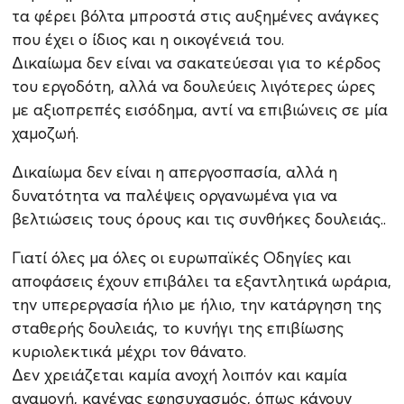
τα φέρει βόλτα μπροστά στις αυξημένες ανάγκες
που έχει ο ίδιος και η οικογένειά του.
Δικαίωμα δεν είναι να σακατεύεσαι για το κέρδος
του εργοδότη, αλλά να δουλεύεις λιγότερες ώρες
με αξιοπρεπές εισόδημα, αντί να επιβιώνεις σε μία
χαμοζωή.
Δικαίωμα δεν είναι η απεργοσπασία, αλλά η
δυνατότητα να παλέψεις οργανωμένα για να
βελτιώσεις τους όρους και τις συνθήκες δουλειάς..
Γιατί όλες μα όλες οι ευρωπαϊκές Οδηγίες και
αποφάσεις έχουν επιβάλει τα εξαντλητικά ωράρια,
την υπερεργασία ήλιο με ήλιο, την κατάργηση της
σταθερής δουλειάς, το κυνήγι της επιβίωσης
κυριολεκτικά μέχρι τον θάνατο.
Δεν χρειάζεται καμία ανοχή λοιπόν και καμία
αναμονή, κανένας εφησυχασμός, όπως κάνουν