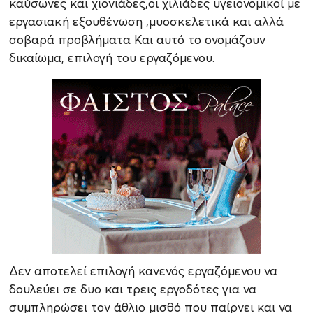
καύσωνες και χιονιάδες,οι χιλιάδες υγειονομικοί με
εργασιακή εξουθένωση ,μυοσκελετικά και αλλά
σοβαρά προβλήματα Και αυτό το ονομάζουν
δικαίωμα, επιλογή του εργαζόμενου.
Δεν αποτελεί επιλογή κανενός εργαζόμενου να
δουλεύει σε δυο και τρεις εργοδότες για να
συμπληρώσει τον άθλιο μισθό που παίρνει και να