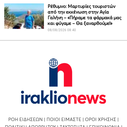
Ρέθυμνο: Μαρτυρίες τουριστών
από την εκκένωση στην Αγία
Γαλήνη – «Πήραμε τα φάρμακά μας
και φύγαμε – Θα ξαναρθούμε!»
08/08/2026 08:40
ΡΟΗ ΕΙΔΗΣΕΩΝ
|
ΠΟΙΟΙ ΕΙΜΑΣΤΕ
|
ΟΡΟΙ ΧΡΗΣΗΣ
|