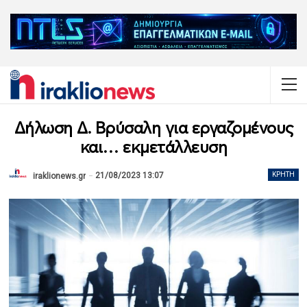
Δήλωση Δ. Βρύσαλη για εργαζομένους
και… εκμετάλλευση
21/08/2023 13:07
ΚΡΉΤΗ
iraklionews.gr