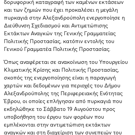
δορυφορική καταγραφή των καμένων εκτάσεων
και των ζημιών που έχει προκαλέσει η μεγάλη
πυρκαγιά στην Αλεξανδρούπολη ενεργοποίησε η
Διεύθυνση Σχεδιασμού και Αντιμετώπισης
Εκτάκτων Αναγκών της Γενικής Γραμματείας
Πολιτικής Προστασίας, κατόπιν εντολής του
Γενικού Γραμματέα Πολιτικής Προστασίας.
Όπως αναφέρεται σε ανακοίνωση του Υπουργείου
Κλιματικής Κρίσης και Πολιτικής Προστασίας,
σκοπός της ενεργοποίησης είναι η παραγωγή
χαρτών και δεδομένων για περιοχές του Δήμου
Αλεξανδρούπολης της Περιφερειακής Ενότητας
Έβρου, οι οποίες επλήγησαν από πυρκαγιά που
εκδηλώθηκε το Σάββατο 19 Αυγούστου προς
υποβοήθηση του έργου των φορέων που
εμπλέκονται στην αντιμετώπιση εκτάκτων
αναγκών και στη διαχείριση των συνεπειών του