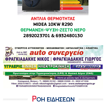
Ρ
ΟΗ ΕΙΔΗΣΕΩΝ