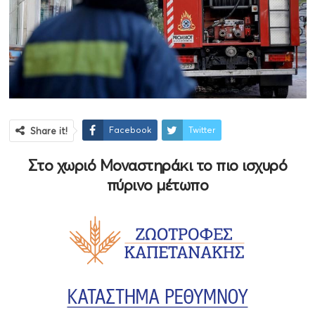
Facebook
Twitter
Share it!
Στο χωριό Μοναστηράκι το πιο ισχυρό
πύρινο μέτωπο