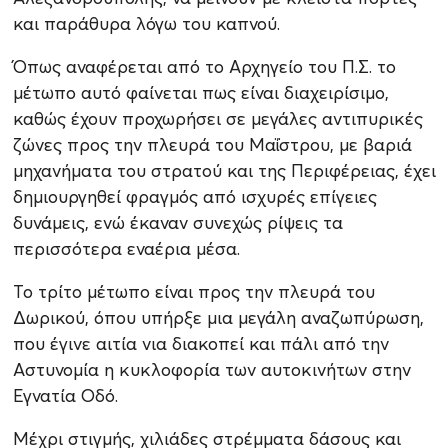
και παράθυρα λόγω του καπνού.
Όπως αναφέρεται από το Αρχηγείο του Π.Σ. το
μέτωπο αυτό φαίνεται πως είναι διαχειρίσιμο,
καθώς έχουν προχωρήσει σε μεγάλες αντιπυρικές
ζώνες προς την πλευρά του Μαΐστρου, με βαριά
μηχανήματα του στρατού και της Περιφέρειας, έχει
δημιουργηθεί φραγμός από ισχυρές επίγειες
δυνάμεις, ενώ έκαναν συνεχώς ρίψεις τα
περισσότερα εναέρια μέσα.
Το τρίτο μέτωπο είναι προς την πλευρά του
Δωρικού, όπου υπήρξε μια μεγάλη αναζωπύρωση,
που έγινε αιτία νια διακοπεί και πάλι από την
Αστυνομία η κυκλοφορία των αυτοκινήτων στην
Εγνατία Οδό.
Μέχρι στιγμής, χιλιάδες στρέμματα δάσους και