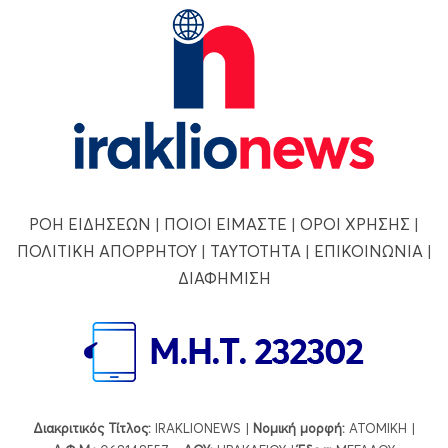
ΡΟΗ ΕΙΔΗΣΕΩΝ
|
ΠΟΙΟΙ ΕΙΜΑΣΤΕ
|
ΟΡΟΙ ΧΡΗΣΗΣ
|
ΠΟΛΙΤΙΚΗ ΑΠΟΡΡΗΤΟΥ
|
ΤΑΥΤΟΤΗΤΑ
|
ΕΠΙΚΟΙΝΩΝΙΑ
|
ΔΙΑΦΗΜΙΣΗ
Διακριτικός Τίτλος:
IRAKLIONEWS |
Νομική μορφή:
ΑΤΟΜΙΚΗ |