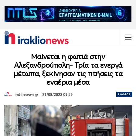
Μαίνεται η φωτιά στην
Αλεξανδρούπολη- Τρία τα ενεργά
μέτωπα, ξεκίνησαν τις πτήσεις τα
εναέρια μέσα
21/08/2023 09:59
ΕΛΛΆΔΑ
iraklionews.gr