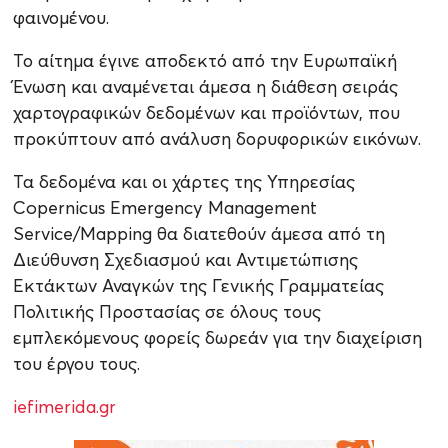
φαινομένου.
Το αίτημα έγινε αποδεκτό από την Ευρωπαϊκή
Ένωση και αναμένεται άμεσα η διάθεση σειράς
χαρτογραφικών δεδομένων και προϊόντων, που
προκύπτουν από ανάλυση δορυφορικών εικόνων.
Τα δεδομένα και οι χάρτες της Υπηρεσίας
Copernicus Emergency Management
Service/Mapping θα διατεθούν άμεσα από τη
Διεύθυνση Σχεδιασμού και Αντιμετώπισης
Εκτάκτων Αναγκών της Γενικής Γραμματείας
Πολιτικής Προστασίας σε όλους τους
εμπλεκόμενους φορείς δωρεάν για την διαχείριση
του έργου τους.
iefimerida.gr