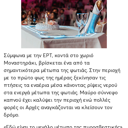
Σύμφωνα με την ΕΡΤ, κοντά στο χωριό
Μοναστηράκι, βρίσκεται ένα από τα
σημαντικότερα μέτωπα της φωτιάς. Στην περιοχή
με το πρώτο φως της ημέρας ξεκίνησαν τις
πτήσεις τα εναέρια μέσα κάνοντας ρίψεις νερού
στα ενεργά μέτωπα της φωτιάς. Μαύρο σύννεφο
καπνού έχει καλύψει την περιοχή ενώ πολλές
φορές οι Αρχές αναγκάζονται να κλείσουν τον
δρόμο.
«Εδώ είναι το μεγάλο μέτωπο της πυροσβεστικής»