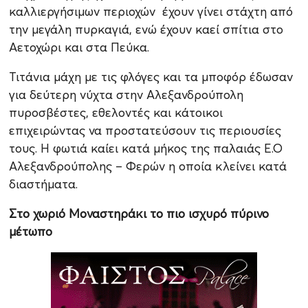
καλλιεργήσιμων περιοχών έχουν γίνει στάχτη από
την μεγάλη πυρκαγιά, ενώ έχουν καεί σπίτια στο
Αετοχώρι και στα Πεύκα.
Τιτάνια μάχη με τις φλόγες και τα μποφόρ έδωσαν
για δεύτερη νύχτα στην Αλεξανδρούπολη
πυροσβέστες, εθελοντές και κάτοικοι
επιχειρώντας να προστατεύσουν τις περιουσίες
τους. Η φωτιά καίει κατά μήκος της παλαιάς Ε.Ο
Αλεξανδρούπολης – Φερών η οποία κλείνει κατά
διαστήματα.
Στο χωριό Μοναστηράκι το πιο ισχυρό πύρινο
μέτωπο