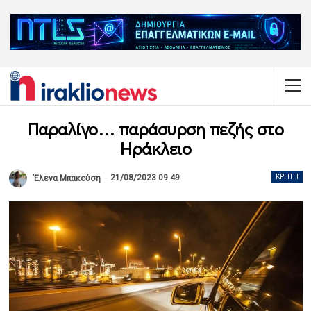
Παραλίγο… παράσυρση πεζής στο
Ηράκλειο
21/08/2023 09:49
ΚΡΉΤΗ
Έλενα Μπακούση