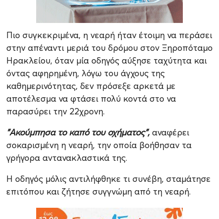
Πιο συγκεκριμένα, η νεαρή ήταν έτοιμη να περάσει
στην απέναντι μεριά του δρόμου στον Ξηροπόταμο
Ηρακλείου, όταν μία οδηγός αύξησε ταχύτητα και
όντας αφηρημένη, λόγω του άγχους της
καθημερινότητας, δεν πρόσεξε αρκετά με
αποτέλεσμα να φτάσει πολύ κοντά στο να
παρασύρει την 22χρονη.
"Ακούμπησα το καπό του οχήματος",
αναφέρει
σοκαρισμένη η νεαρή, την οποία βοήθησαν τα
γρήγορα αντανακλαστικά της.
Η οδηγός μόλις αντιλήφθηκε τι συνέβη, σταμάτησε
επιτόπου και ζήτησε συγγνώμη από τη νεαρή.