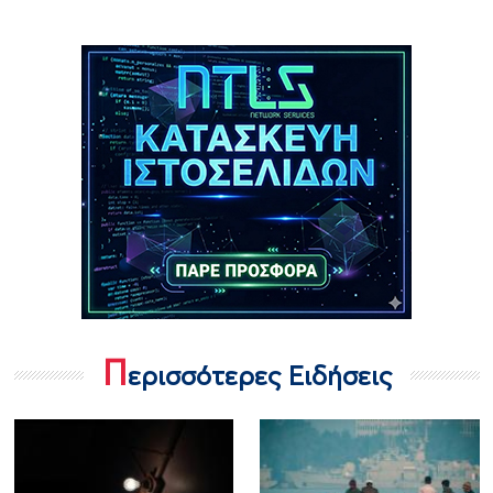
Π
ερισσότερες Ειδήσεις