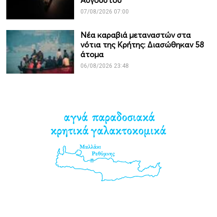
Αυγούστου
07/08/2026 07:00
Νέα καραβιά μεταναστών στα
νότια της Κρήτης: Διασώθηκαν 58
άτομα
06/08/2026 23:48