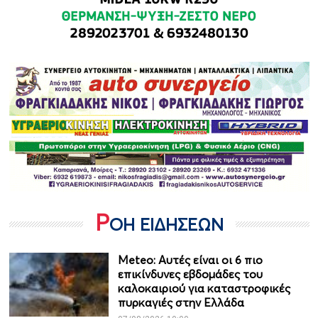
Ρ
ΟΗ ΕΙΔΗΣΕΩΝ
Meteo: Aυτές είναι οι 6 πιο
επικίνδυνες εβδομάδες του
καλοκαιριού για καταστροφικές
πυρκαγιές στην Ελλάδα