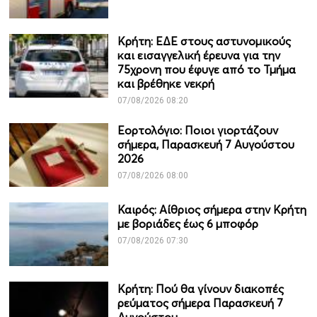
Κρήτη: ΕΔΕ στους αστυνομικούς
και εισαγγελική έρευνα για την
75χρονη που έφυγε από το Τμήμα
και βρέθηκε νεκρή
07/08/2026 08:20
Εορτολόγιο: Ποιοι γιορτάζουν
σήμερα, Παρασκευή 7 Αυγούστου
2026
07/08/2026 08:00
Καιρός: Αίθριος σήμερα στην Κρήτη
με βοριάδες έως 6 μποφόρ
07/08/2026 07:30
Κρήτη: Πού θα γίνουν διακοπές
ρεύματος σήμερα Παρασκευή 7