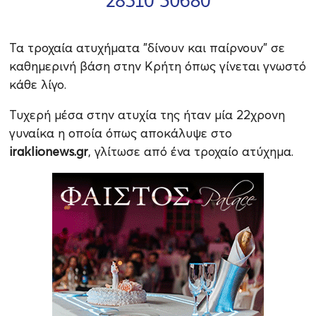
Τα τροχαία ατυχήματα "δίνουν και παίρνουν" σε
καθημερινή βάση στην Κρήτη όπως γίνεται γνωστό
κάθε λίγο.
Τυχερή μέσα στην ατυχία της ήταν μία 22χρονη
γυναίκα η οποία όπως αποκάλυψε στο
iraklionews.gr
, γλίτωσε από ένα τροχαίο ατύχημα.