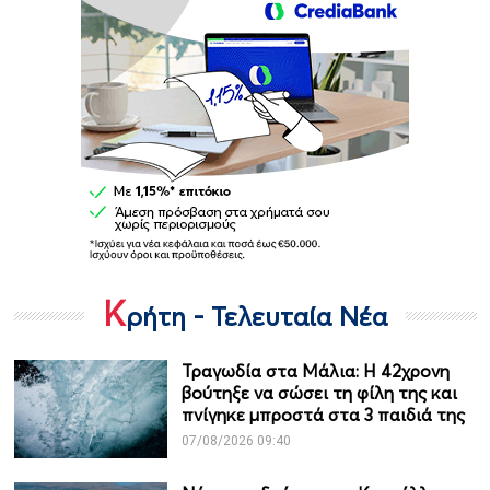
Κ
ρήτη - Τελευταία Νέα
Τραγωδία στα Μάλια: Η 42χρονη
βούτηξε να σώσει τη φίλη της και
πνίγηκε μπροστά στα 3 παιδιά της
07/08/2026 09:40