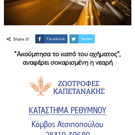
Facebook
Twitter
Share it!
"Ακούμπησα το καπό του οχήματος",
αναφέρει σοκαρισμένη η νεαρή