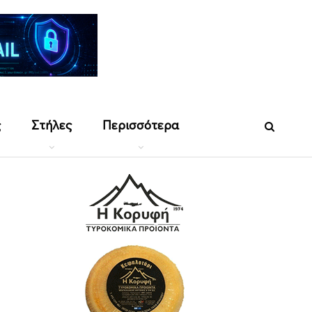
ς
Στήλες
Περισσότερα