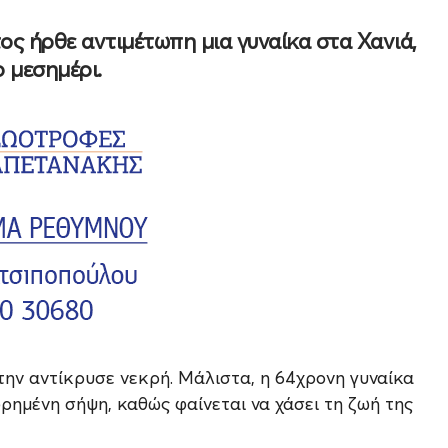
ος ήρθε αντιμέτωπη μια γυναίκα στα Χανιά,
ο μεσημέρι.
την αντίκρυσε νεκρή. Μάλιστα, η 64χρονη γυναίκα
ωρημένη σήψη, καθώς φαίνεται να χάσει τη ζωή της