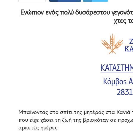
Ενώπιον ενός πολύ δυσάρεστου γεγονότ
χτες τ
Μπαίνοντας στο σπίτι της μητέρας στα Χανιά 
που είχε χάσει τη ζωή της βρισκόταν σε προχ
αρκετές ημέρες.