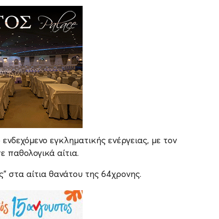
 ενδεχόμενο εγκληματικής ενέργειας, με τον
ε παθολογικά αίτια.
” στα αίτια θανάτου της 64χρονης.