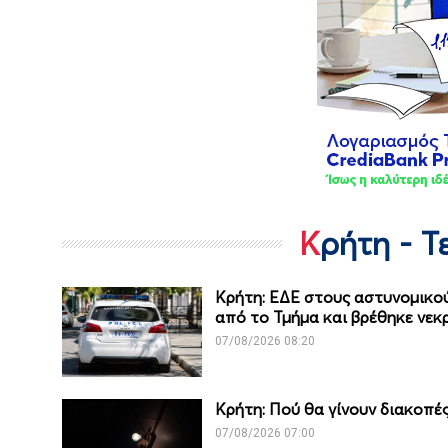
Κρήτη - 
Κρήτη: ΕΔΕ στους αστυνομικού
από το Τμήμα και βρέθηκε νεκ
07/08/2026 08:20
Κρήτη: Πού θα γίνουν διακοπ
07/08/2026 07:00