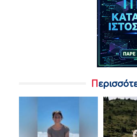
Περισσότ