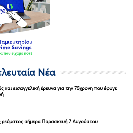
Τελευταία Νέα
ς και εισαγγελική έρευνα για την 75χρονη που έφυγε
ρή
ές ρεύματος σήμερα Παρασκευή 7 Αυγούστου