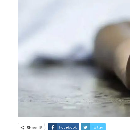
Facebook
Twitter
Share it!