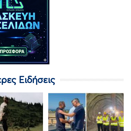
ερες Ειδήσεις