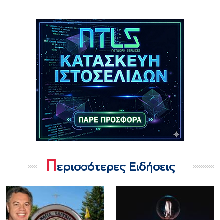
Π
ερισσότερες Ειδήσεις