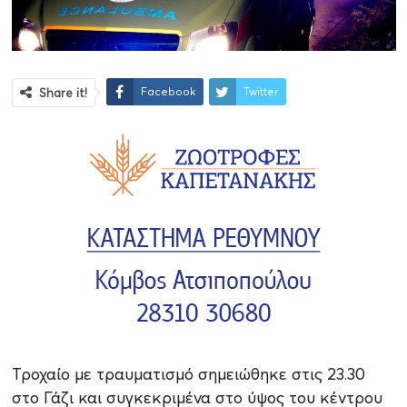
Facebook
Twitter
Share it!
Τροχαίο με τραυματισμό σημειώθηκε στις 23.30
στο Γάζι και συγκεκριμένα στο ύψος του κέντρο
υ