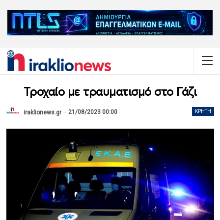
Τροχαίο με τραυματισμό στο Γάζι
21/08/2023 00:00
ΚΡΉΤΗ
iraklionews.gr