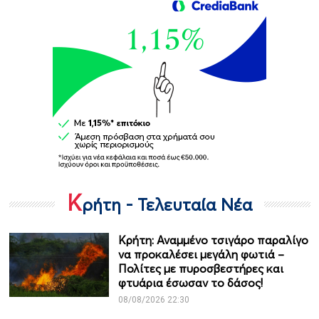
Κ
ρήτη - Τελευταία Νέα
Κρήτη: Αναμμένο τσιγάρο παραλίγο
να προκαλέσει μεγάλη φωτιά –
Πολίτες με πυροσβεστήρες και
φτυάρια έσωσαν το δάσος!
08/08/2026 22:30