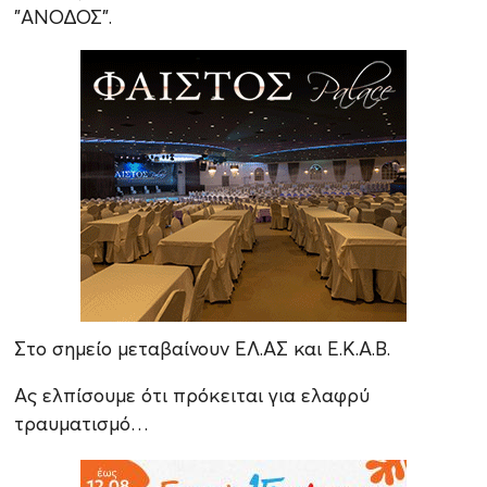
"ΑΝΟΔΟΣ".
Στο σημείο μεταβαίνουν ΕΛ.ΑΣ και Ε.Κ.Α.Β.
Ας ελπίσουμε ότι πρόκειται για ελαφρύ
τραυματισμό…