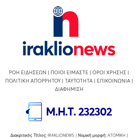
ΡΟΗ ΕΙΔΗΣΕΩΝ
|
ΠΟΙΟΙ ΕΙΜΑΣΤΕ
|
ΟΡΟΙ ΧΡΗΣΗΣ
|
ΠΟΛΙΤΙΚΗ ΑΠΟΡΡΗΤΟΥ
|
ΤΑΥΤΟΤΗΤΑ
|
ΕΠΙΚΟΙΝΩΝΙΑ
|
ΔΙΑΦΗΜΙΣΗ
Διακριτικός Τίτλος:
IRAKLIONEWS |
Νομική μορφή:
ΑΤΟΜΙΚΗ |