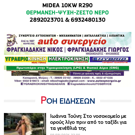
Ρ
ΟΗ ΕΙΔΗΣΕΩΝ
Ιωάννα Τούνη: Στο νοσοκομείο με
ορούς λίγο πριν από το ταξίδι για
τα γενέθλιά της