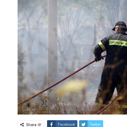
Facebook
Twitter
Share it!