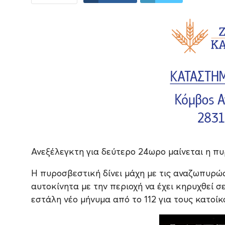
Ανεξέλεγκτη για δεύτερο 24ωρο μαίνεται η π
Η πυροσβεστική δίνει μάχη με τις αναζωπυρώσ
αυτοκίνητα με την περιοχή να έχει κηρυχθεί 
εστάλη νέο μήνυμα από το 112 για τους κατοί