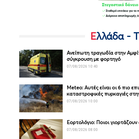
Ελλάδα - 
Ανείπωτη τραγωδία στην Αμφίπ
σύγκρουση με φορτηγό
07/08/2026 10:40
Meteo: Aυτές είναι οι 6 πιο ε
καταστροφικές πυρκαγιές στη
07/08/2026 10:00
Εορτολόγιο: Ποιοι γιορτάζουν
07/08/2026 08:00