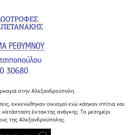
υρκαγιά στην Αλεξανδρούπολη.
εις, εκκενώθηκαν οικισμοί ενώ κάηκαν σπίτια και
σε κατάσταση έκτακτης ανάγκης. Το μεσημέρι
κους της Αλεξανδρούπολης.