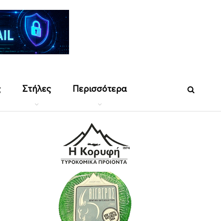
ς
Στήλες
Περισσότερα