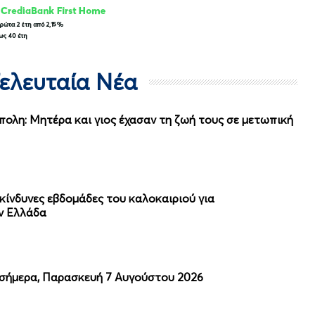
Τελευταία Νέα
ολη: Μητέρα και γιος έχασαν τη ζωή τους σε μετωπική
πικίνδυνες εβδομάδες του καλοκαιριού για
ν Ελλάδα
 σήμερα, Παρασκευή 7 Αυγούστου 2026