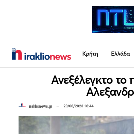
Κρήτη
Ελλάδα
Ανεξέλεγκτο το 
Αλεξανδρ
20/08/2023 18:44
iraklionews.gr