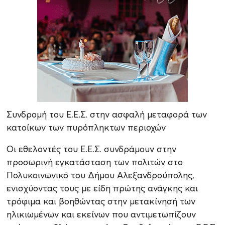
Συνδρομή του Ε.Ε.Σ. στην ασφαλή μεταφορά των
κατοίκων των πυρόπληκτων περιοχών
Οι εθελοντές του Ε.Ε.Σ. συνδράμουν στην
προσωρινή εγκατάσταση των πολιτών στο
Πολυκοινωνικό του Δήμου Αλεξανδρούπολης,
ενισχύοντας τους με είδη πρώτης ανάγκης και
τρόφιμα και βοηθώντας στην μετακίνησή των
ηλικιωμένων και εκείνων που αντιμετωπίζουν