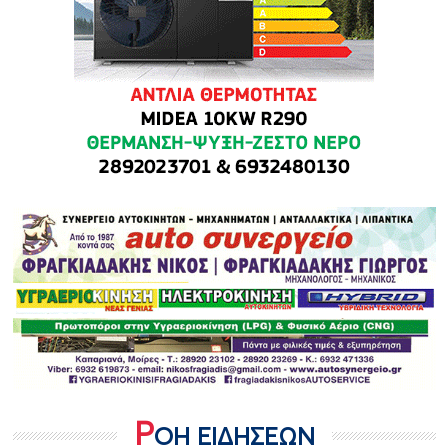
Ρ
ΟΗ ΕΙΔΗΣΕΩΝ