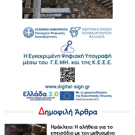
Δ
ημοφιλή Άρθρα
Ηράκλειο: Η αλήθεια για το
επεισόδιο με τον μεθυσμένο