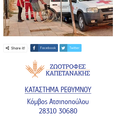
Facebook
Twitter
Share it!