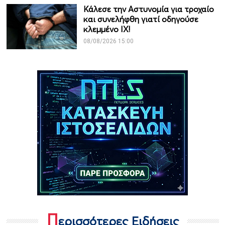
Κάλεσε την Αστυνομία για τροχαίο
και συνελήφθη γιατί οδηγούσε
κλεμμένο ΙΧ!
08/08/2026 15:00
Π
ερισσότερες Ειδήσεις