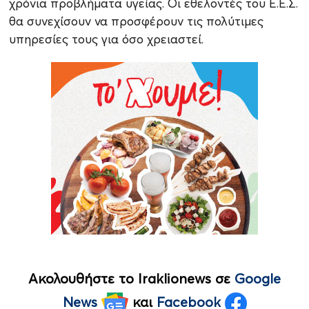
χρόνια προβλήματα υγείας. Οι εθελοντές του Ε.Ε.Σ.
θα συνεχίσουν να προσφέρουν τις πολύτιμες
υπηρεσίες τους για όσο χρειαστεί.
Ακολουθήστε το Iraklionews σε
Google
News
και
Facebook