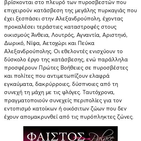
βρίσκονται στο πλευρό των πυροσβεστών που
επιχειρούν κατάσβεση της μεγάλης πυρκαγιάς που
έχει ξεσπάσει στην Αλεξανδρούπολη, έχοντας
προκαλέσει τεράστιες καταστροφές στους
οικισμούς Άνθεια, Λουτρός, Αγναντία, Αριστηνό,
Δωρικό, Νίψα, Αετοχώρι και Πεύκα
Αλεξανδρούπολης. Οι εθελοντές ενισχύουν το
δύσκολο έργο της κατάσβεσης, ενώ παράλληλα
προσφέρουν Πρώτες Βοήθειες σε πυροσβέστες
και πολίτες που αντιμετωπίζουν ελαφρά
εγκαύματα, δακρύρροιες, δύσπνοιες από τη
συνεχή τη μάχη με τις φλόγες. Ταυτόχρονα,
πραγματοποιούν συνεχείς περιπολίες για τον
εντοπισμό κατοίκων ή οικόσιτων ζώων που δεν
έχουν απομακρυνθεί από τις πυρόπληκτες ζώνες.