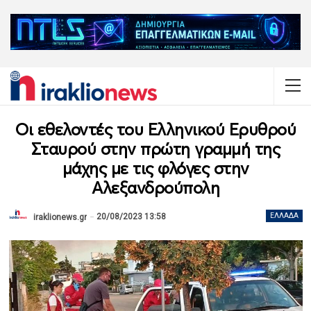
Οι εθελοντές του Ελληνικού Ερυθρού
Σταυρού στην πρώτη γραμμή της
μάχης με τις φλόγες στην
Αλεξανδρούπολη
20/08/2023 13:58
ΕΛΛΆΔΑ
iraklionews.gr