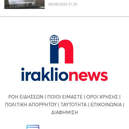
08/08/2026 21:20
ΡΟΗ ΕΙΔΗΣΕΩΝ
|
ΠΟΙΟΙ ΕΙΜΑΣΤΕ
|
ΟΡΟΙ ΧΡΗΣΗΣ
|
ΠΟΛΙΤΙΚΗ ΑΠΟΡΡΗΤΟΥ
|
ΤΑΥΤΟΤΗΤΑ
|
ΕΠΙΚΟΙΝΩΝΙΑ
|
ΔΙΑΦΗΜΙΣΗ