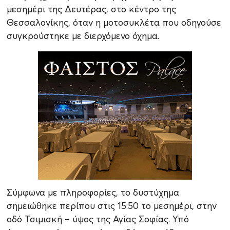
μεσημέρι της Δευτέρας, στο κέντρο της
Θεσσαλονίκης, όταν η μοτοσυκλέτα που οδηγούσε
συγκρούστηκε με διερχόμενο όχημα.
Σύμφωνα με πληροφορίες, το δυστύχημα
σημειώθηκε περίπου στις 15:50 το μεσημέρι, στην
οδό Τσιμισκή – ύψος της Αγίας Σοφίας. Υπό