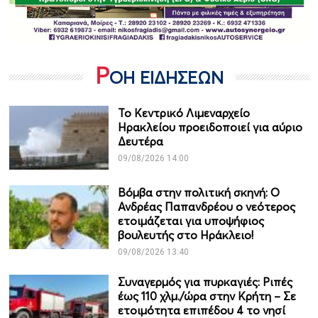
Ρ
ΟΗ ΕΙΔΗΣΕΩΝ
Το Κεντρικό Λιμεναρχείο
Ηρακλείου προειδοποιεί για αύριο
Δευτέρα
09/08/2026 14:00
Βόμβα στην πολιτική σκηνή: Ο
Ανδρέας Παπανδρέου ο νεότερος
ετοιμάζεται για υποψήφιος
βουλευτής στο Ηράκλειο!
09/08/2026 13:40
Συναγερμός για πυρκαγιές: Ριπές
έως 110 χλμ./ώρα στην Κρήτη – Σε
ετοιμότητα επιπέδου 4 το νησί