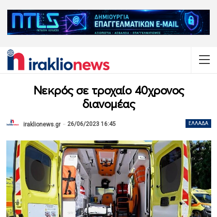
Νεκρός σε τροχαίο 40χρονος
διανομέας
26/06/2023 16:45
ΕΛΛΆΔΑ
iraklionews.gr