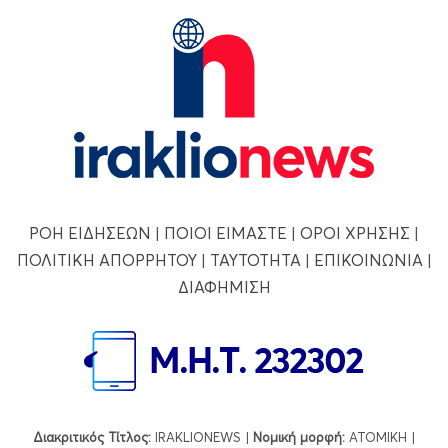
ΡΟΗ ΕΙΔΗΣΕΩΝ
|
ΠΟΙΟΙ ΕΙΜΑΣΤΕ
|
ΟΡΟΙ ΧΡΗΣΗΣ
|
ΠΟΛΙΤΙΚΗ ΑΠΟΡΡΗΤΟΥ
|
ΤΑΥΤΟΤΗΤΑ
|
ΕΠΙΚΟΙΝΩΝΙΑ
|
ΔΙΑΦΗΜΙΣΗ
Διακριτικός Τίτλος:
IRAKLIONEWS |
Νομική μορφή:
ΑΤΟΜΙΚΗ |