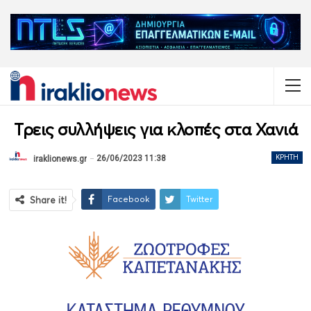
Τρεις συλλήψεις για κλοπές στα Χανιά
26/06/2023 11:38
ΚΡΉΤΗ
iraklionews.gr
Facebook
Twitter
Share it!