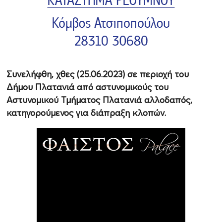
Συνελήφθη, χθες (25.06.2023) σε περιοχή του
Δήμου Πλατανιά από αστυνομικούς του
Αστυνομικού Τμήματος Πλατανιά αλλοδαπός,
κατηγορούμενος για διάπραξη κλοπών.