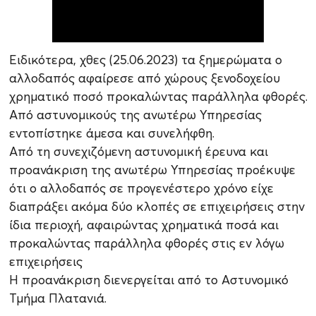
Ειδικότερα, χθες (25.06.2023) τα ξημερώματα ο
αλλοδαπός αφαίρεσε από χώρους ξενοδοχείου
χρηματικό ποσό προκαλώντας παράλληλα φθορές.
Από αστυνομικούς της ανωτέρω Υπηρεσίας
εντοπίστηκε άμεσα και συνελήφθη.
Από τη συνεχιζόμενη αστυνομική έρευνα και
προανάκριση της ανωτέρω Υπηρεσίας προέκυψε
ότι ο αλλοδαπός σε προγενέστερο χρόνο είχε
διαπράξει ακόμα δύο κλοπές σε επιχειρήσεις στην
ίδια περιοχή, αφαιρώντας χρηματικά ποσά και
προκαλώντας παράλληλα φθορές στις εν λόγω
επιχειρήσεις
Η προανάκριση διενεργείται από το Αστυνομικό
Τμήμα Πλατανιά.