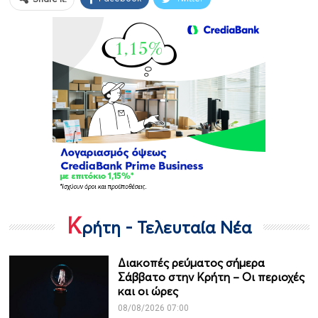
Κ
ρήτη - Τελευταία Νέα
Διακοπές ρεύματος σήμερα
Σάββατο στην Κρήτη – Οι περιοχές
και οι ώρες
08/08/2026 07:00