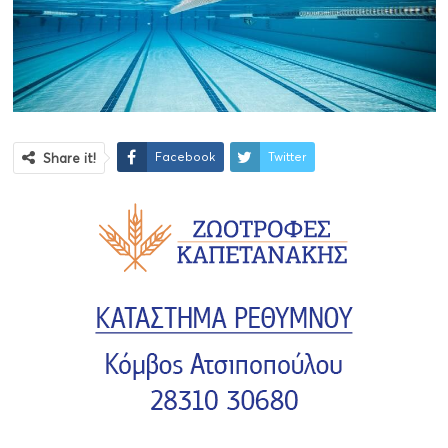
Facebook
Twitter
Share it!