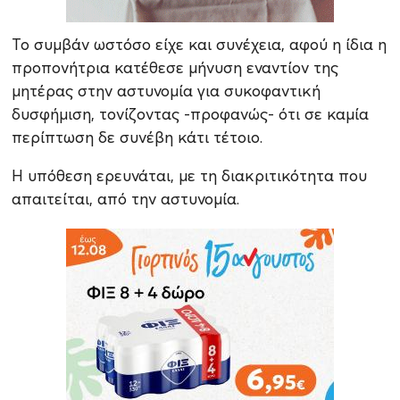
Το συμβάν ωστόσο είχε και συνέχεια, αφού η ίδια η
προπονήτρια κατέθεσε μήνυση εναντίον της
μητέρας στην αστυνομία για συκοφαντική
δυσφήμιση, τονίζοντας -προφανώς- ότι σε καμία
περίπτωση δε συνέβη κάτι τέτοιο.
Η υπόθεση ερευνάται, με τη διακριτικότητα που
απαιτείται, από την αστυνομία.