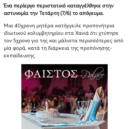
Ένα περίεργο περιστατικό καταγγέλθηκε στην
αστυνομία την Τετάρτη (7/6) το απόγευμα.
Μια 40χρονη μητέρα κατήγγειλε προπονήτρια
ιδιωτικού κολυμβητηρίου στα Χανιά ότι χτύπησε
τον 5χρονο γιο της και μάλιστα περισσότερες από
μία φορά, κατά τη διάρκεια της προπόνησης-
εκπαίδευσης.