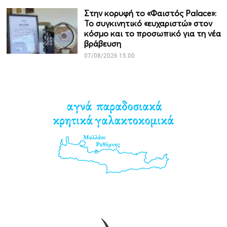
Στην κορυφή το «Φαιστός Palace»:
Το συγκινητικό «ευχαριστώ» στον
κόσμο και το προσωπικό για τη νέα
βράβευση
07/08/2026 15:00