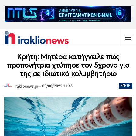
Κρήτη: Μητέρα κατήγγειλε πως
προπονήτρια χτύπησε τον 5χρονο γιο
της σε ιδιωτικό κολυμβητήριο
08/06/2023 11:45
ΚΡΉΤΗ
iraklionews.gr