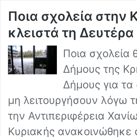
Ποια σχολεία στην 
κλειστά τη Δευτέρα
Ποια σχολεία 
Δήμους της Κρ
Δήμους για τα
μη λειτουργήσουν λόγω τ
την Αντιπεριφέρεια Χανίω
Κυριακής ανακοινώθηκε 