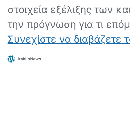
στοιχεία εξέλιξης των κ
την πρόγνωση για τι επό
Συνεχίστε να διαβάζετε 
IraklioNews